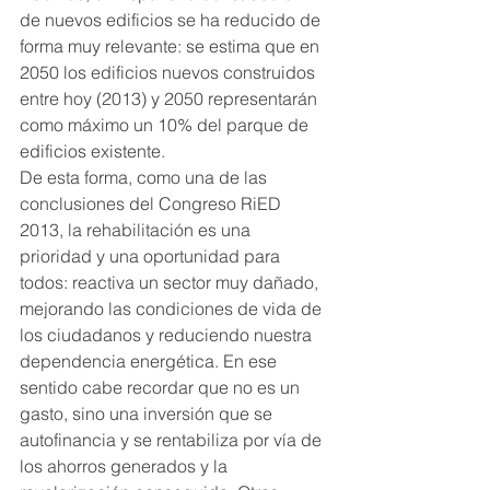
de nuevos edificios se ha reducido de 
forma muy relevante: se estima que en 
2050 los edificios nuevos construidos 
entre hoy (2013) y 2050 representarán 
como máximo un 10% del parque de 
edificios existente.
De esta forma, como una de las 
conclusiones del Congreso RiED 
2013, la rehabilitación es una 
prioridad y una oportunidad para 
todos: reactiva un sector muy dañado, 
mejorando las condiciones de vida de 
los ciudadanos y reduciendo nuestra 
dependencia energética. En ese 
sentido cabe recordar que no es un 
gasto, sino una inversión que se 
autofinancia y se rentabiliza por vía de 
los ahorros generados y la 