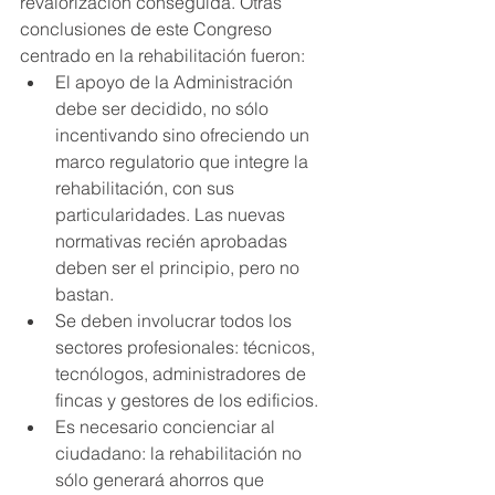
revalorización conseguida. Otras 
conclusiones de este Congreso 
centrado en la rehabilitación fueron: 
El apoyo de la Administración 
debe ser decidido, no sólo 
incentivando sino ofreciendo un 
marco regulatorio que integre la 
rehabilitación, con sus 
particularidades. Las nuevas 
normativas recién aprobadas 
deben ser el principio, pero no 
bastan.  
Se deben involucrar todos los 
sectores profesionales: técnicos, 
tecnólogos, administradores de 
fincas y gestores de los edificios.  
Es necesario concienciar al 
ciudadano: la rehabilitación no 
sólo generará ahorros que 