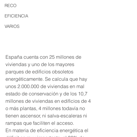
RECO
EFICIENCIA
VARIOS
España cuenta con 25 millones de 
viviendas y uno de los mayores 
parques de edificios obsoletos 
energéticamente. Se calcula que hay 
unos 2.000.000 de viviendas en mal 
estado de conservación y de los 10,7 
millones de viviendas en edificios de 4 
o más plantas, 4 millones todavía no 
tienen ascensor, ni salva-escaleras ni 
rampas que faciliten el acceso.
En materia de eficiencia energética el 