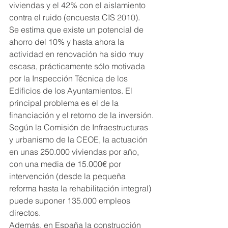
viviendas y el 42% con el aislamiento 
contra el ruido (encuesta CIS 2010).
Se estima que existe un potencial de 
ahorro del 10% y hasta ahora la 
actividad en renovación ha sido muy 
escasa, prácticamente sólo motivada 
por la Inspección Técnica de los 
Edificios de los Ayuntamientos. El 
principal problema es el de la 
financiación y el retorno de la inversión.
Según la Comisión de Infraestructuras 
y urbanismo de la CEOE, la actuación 
en unas 250.000 viviendas por año, 
con una media de 15.000€ por 
intervención (desde la pequeña 
reforma hasta la rehabilitación integral) 
puede suponer 135.000 empleos 
directos.
Además, en España la construcción 