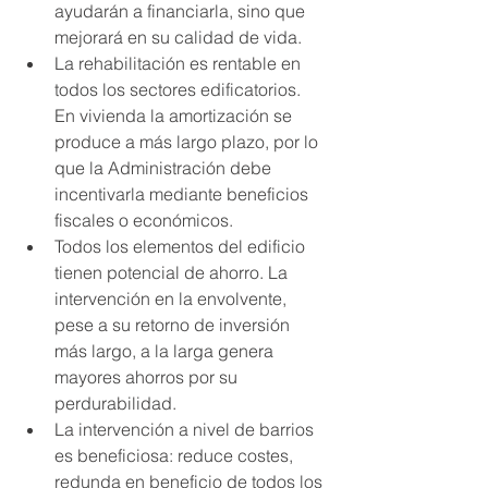
ayudarán a financiarla, sino que 
mejorará en su calidad de vida.  
La rehabilitación es rentable en 
todos los sectores edificatorios. 
En vivienda la amortización se 
produce a más largo plazo, por lo 
que la Administración debe 
incentivarla mediante beneficios 
fiscales o económicos.  
Todos los elementos del edificio 
tienen potencial de ahorro. La 
intervención en la envolvente, 
pese a su retorno de inversión 
más largo, a la larga genera 
mayores ahorros por su 
perdurabilidad.   
La intervención a nivel de barrios 
es beneficiosa: reduce costes, 
redunda en beneficio de todos los 