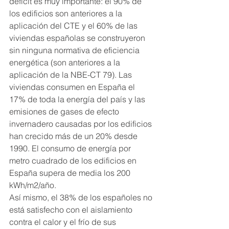
déficit es muy importante: el 90% de 
los edificios son anteriores a la 
aplicación del CTE y el 60% de las 
viviendas españolas se construyeron 
sin ninguna normativa de eficiencia 
energética (son anteriores a la 
aplicación de la NBE-CT 79). Las 
viviendas consumen en España el 
17% de toda la energía del país y las 
emisiones de gases de efecto 
invernadero causadas por los edificios 
han crecido más de un 20% desde 
1990. El consumo de energía por 
metro cuadrado de los edificios en 
España supera de media los 200 
kWh/m2/año.
Así mismo, el 38% de los españoles no 
está satisfecho con el aislamiento 
contra el calor y el frío de sus 