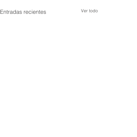
Ver todo
Entradas recientes
Comentarios