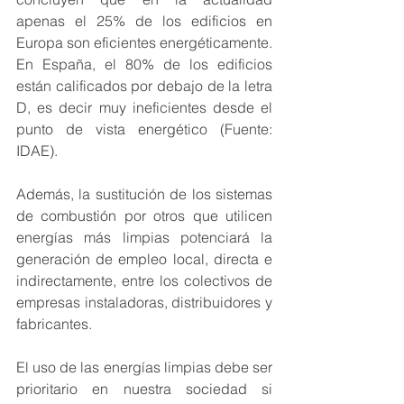
apenas el 25% de los edificios en 
Europa son eficientes energéticamente. 
En España, el 80% de los edificios 
están calificados por debajo de la letra 
D, es decir muy ineficientes desde el 
punto de vista energético (Fuente: 
IDAE).
Además, 
la sustitución de los sistemas 
de combustión por otros que utilicen 
energías más limpias 
potenciará la 
generación de empleo local, directa e 
indirectamente, entre los colectivos de 
empresas instaladoras, distribuidores y 
fabricantes. 
El uso de las energías limpias debe ser 
prioritario en nuestra sociedad si 