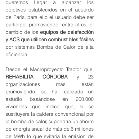
queremos llegar a alcanzar los 
objetivos establecidos en el acuerdo 
de París, para ello el usuario debe ser 
participe, promoviendo, entre otros, el 
cambio de los 
equipos de calefacción 
y ACS que utilicen combustibles fósiles
por sistemas Bomba de Calor de alta 
eficiencia. 
Desde el Macroproyecto Tractor que, 
REHABILITA CÓRDOBA
y 23 
organizaciones más están 
promoviendo, se ha realizado un 
estudio basándose en 600.000 
viviendas que indica que, si se 
sustituyera la caldera convencional por 
la bomba de calor, supondría un ahorro 
de energía anual de más de 6 millones 
de MWh lo que evitaría la emisión de 