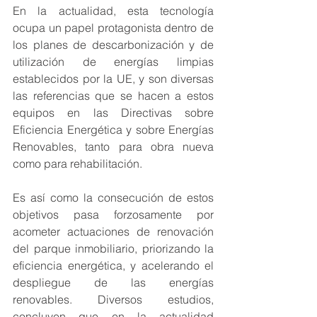
En la actualidad, esta tecnología 
ocupa un papel protagonista dentro de 
los planes de descarbonización y de 
utilización de energías limpias 
establecidos por la UE, y son diversas 
las referencias que se hacen a estos 
equipos en las Directivas sobre 
Eficiencia Energética y sobre Energías 
Renovables, tanto para obra nueva 
como para rehabilitación. 
Es así como la consecución de estos 
objetivos pasa forzosamente por 
acometer actuaciones de renovación 
del parque inmobiliario, priorizando la 
eficiencia energética, y acelerando el 
despliegue de las energías 
renovables. Diversos estudios, 
concluyen que en la actualidad 