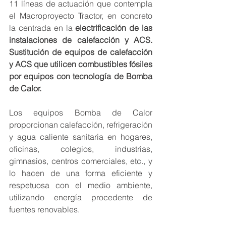
11 líneas de actuación que contempla 
el Macroproyecto Tractor, en concreto 
la centrada en la 
electrificación de las 
instalaciones de calefacción y ACS. 
Sustitución de equipos de calefacción 
y ACS que utilicen combustibles fósiles 
por equipos con tecnología de Bomba 
de Calor.
Los equipos Bomba de Calor 
proporcionan calefacción, refrigeración 
y agua caliente sanitaria en hogares, 
oficinas, colegios, industrias, 
gimnasios, centros comerciales, etc., y 
lo hacen de una forma eficiente y 
respetuosa con el medio ambiente, 
utilizando energía procedente de 
fuentes renovables.