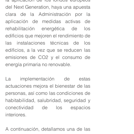
del Next Generation, haya una apuesta 
clara de la Administración por la 
aplicación de medidas activas de 
rehabilitación energética de los 
edificios que mejoren el rendimiento de 
las instalaciones técnicas de los 
edificios, a la vez que se reducen las 
emisiones de CO2 y el consumo de 
energía primaria no renovable. 
La implementación de estas 
actuaciones mejora el bienestar de las 
personas, así como las condiciones de 
habitabilidad, salubridad, seguridad y 
conectividad de los espacios 
interiores.
A continuación, detallamos una de las 