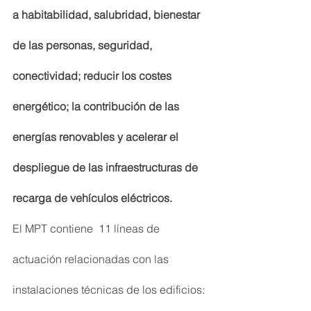
a habitabilidad, salubridad, bienestar 
de las personas, seguridad, 
conectividad; reducir los costes 
energético; la contribución de las 
energías renovables y acelerar el 
despliegue de las infraestructuras de 
recarga de vehículos eléctricos.
El MPT contiene  11 líneas de 
actuación relacionadas con las 
instalaciones técnicas de los edificios: