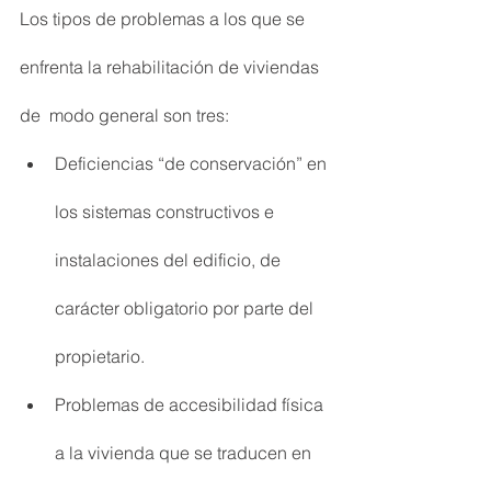
Los tipos de problemas a los que se 
enfrenta la rehabilitación de viviendas 
de  modo general son tres:
Deficiencias “de conservación” en 
los sistemas constructivos e 
instalaciones del edificio, de 
carácter obligatorio por parte del 
propietario.
Problemas de accesibilidad física 
a la vivienda que se traducen en 