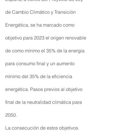
de Cambio Climático y Transición 
Energética, se ha marcado como 
objetivo para 2023 el origen renovable 
de como mínimo el 35% de la energía 
para consumo final y un aumento 
mínimo del 35% de la eficiencia 
energética. Pasos previos al objetivo 
final de la neutralidad climática para 
2050.
La consecución de estos objetivos 