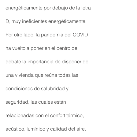
energéticamente por debajo de la letra 
D, muy ineficientes energéticamente.
Por otro lado, la pandemia del COVID 
ha vuelto a poner en el centro del 
debate la importancia de disponer de 
una vivienda que reúna todas las 
condiciones de salubridad y 
seguridad, las cuales están 
relacionadas con el confort térmico, 
acústico, lumínico y calidad del aire.