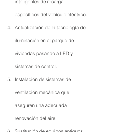
inteligentes de recarga 
específicos del vehículo eléctrico.
Actualización de la tecnología de 
iluminación en el parque de 
viviendas pasando a LED y 
sistemas de control.
Instalación de sistemas de 
ventilación mecánica que 
aseguren una adecuada 
renovación del aire.
Sustitución de equipos antiguos 