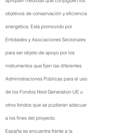
apliquen medidas que conjuguen los 
objetivos de conservación y eficiencia 
energética. Está promovido por 
Entidades y Asociaciones Sectoriales 
para ser objeto de apoyo por los 
instrumentos que fijen las diferentes 
Administraciones Públicas para el uso 
de los Fondos Next Generation UE u 
otros fondos que se pudieran adecuar 
a los fines del proyecto.
España se encuentra frente a la 