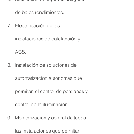
de bajos rendimientos.
Electrificación de las 
instalaciones de calefacción y 
ACS.
Instalación de soluciones de 
automatización autónomas que 
permitan el control de persianas y 
control de la iluminación.
Monitorización y control de todas 
las instalaciones que permitan 