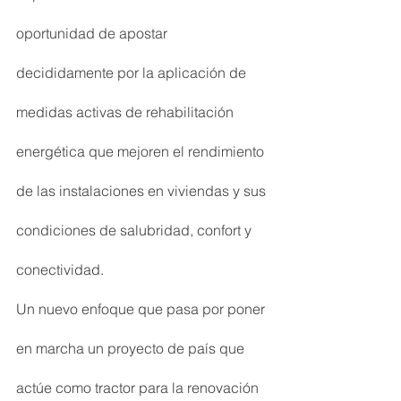
oportunidad de apostar 
decididamente por la aplicación de 
medidas activas de rehabilitación 
energética que mejoren el rendimiento 
de las instalaciones en viviendas y sus 
condiciones de salubridad, confort y 
conectividad.
Un nuevo enfoque que pasa por poner 
en marcha un proyecto de país que 
actúe como tractor para la renovación 