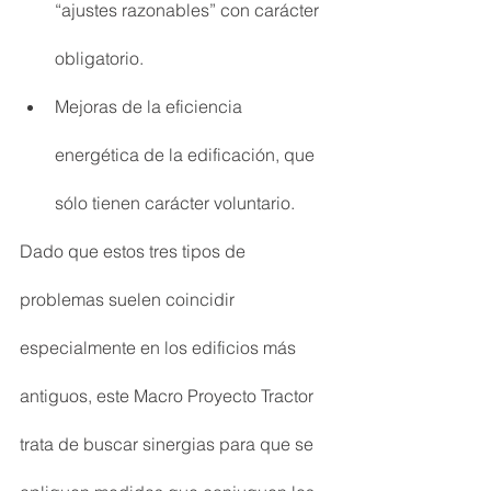
“ajustes razonables” con carácter 
obligatorio.
Mejoras de la eficiencia 
energética de la edificación, que 
sólo tienen carácter voluntario.
Dado que estos tres tipos de 
problemas suelen coincidir 
especialmente en los edificios más 
antiguos, este Macro Proyecto Tractor 
trata de buscar sinergias para que se 