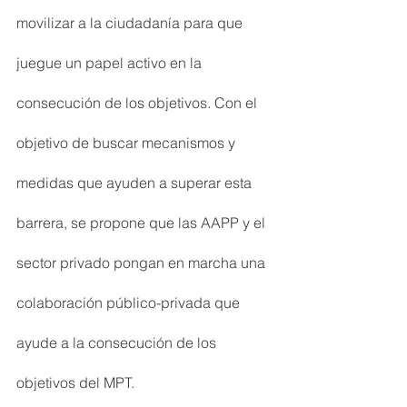
movilizar a la ciudadanía para que 
juegue un papel activo en la 
consecución de los objetivos. Con el 
objetivo de buscar mecanismos y 
medidas que ayuden a superar esta 
barrera, se propone que las AAPP y el 
sector privado pongan en marcha una 
colaboración público-privada que 
ayude a la consecución de los 
objetivos del MPT.