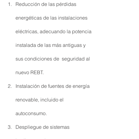
Reducción de las pérdidas 
energéticas de las instalaciones 
eléctricas, adecuando la potencia 
instalada de las más antiguas y 
sus condiciones de  seguridad al 
nuevo REBT.
Instalación de fuentes de energía 
renovable, incluido el 
autoconsumo.
Despliegue de sistemas 