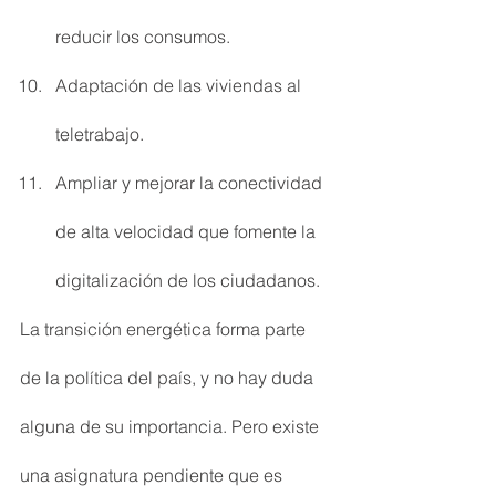
reducir los consumos.
Adaptación de las viviendas al 
teletrabajo.
Ampliar y mejorar la conectividad 
de alta velocidad que fomente la 
digitalización de los ciudadanos.
La transición energética forma parte 
de la política del país, y no hay duda 
alguna de su importancia. Pero existe 
una asignatura pendiente que es 