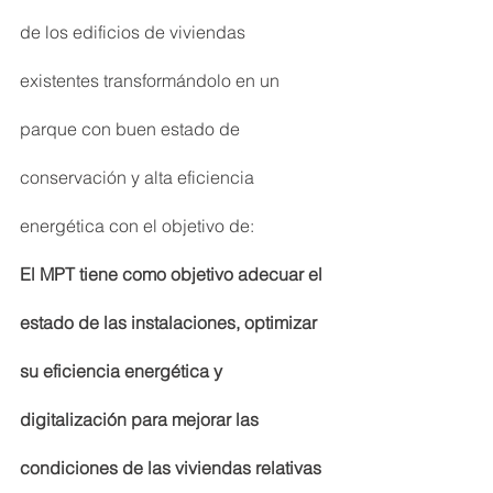
de los edificios de viviendas 
existentes transformándolo en un 
parque con buen estado de 
conservación y alta eficiencia 
energética con el objetivo de:
El MPT tiene como objetivo adecuar el 
estado de las instalaciones, optimizar 
su eficiencia energética y 
digitalización para mejorar las 
condiciones de las viviendas relativas 