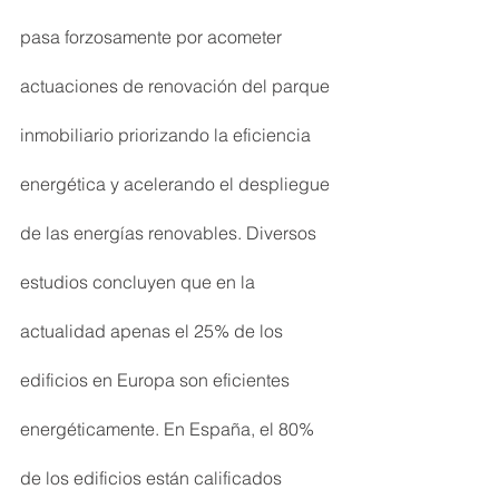
pasa forzosamente por acometer 
actuaciones de renovación del parque 
inmobiliario priorizando la eficiencia 
energética y acelerando el despliegue 
de las energías renovables. Diversos 
estudios concluyen que en la 
actualidad apenas el 25% de los 
edificios en Europa son eficientes 
energéticamente. En España, el 80% 
de los edificios están calificados 