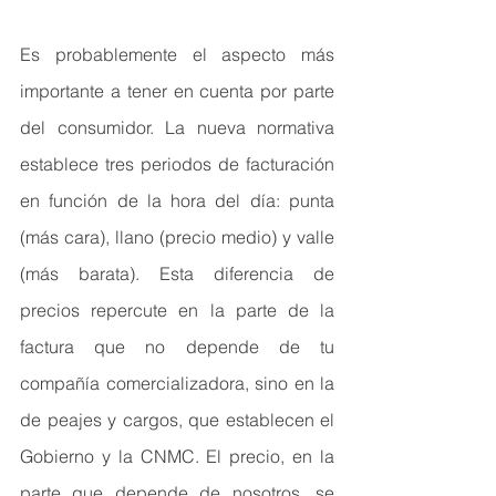
Es probablemente el aspecto más 
importante a tener en cuenta por parte 
del consumidor. La nueva normativa 
establece tres periodos de facturación 
en función de la hora del día: punta 
(más cara), llano (precio medio) y valle 
(más barata). Esta diferencia de 
precios repercute en la parte de la 
factura que no depende de tu 
compañía comercializadora, sino en la 
de peajes y cargos, que establecen el 
Gobierno y la CNMC. El precio, en la 
parte que depende de nosotros, se 