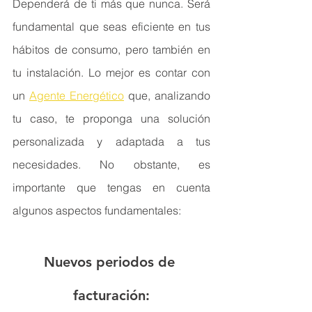
Dependerá de ti más que nunca. Será 
fundamental que seas eficiente en tus 
hábitos de consumo, pero también en 
tu instalación. Lo mejor es contar con 
un 
Agente Energético
 que, analizando 
tu caso, te proponga una solución 
personalizada y adaptada a tus 
necesidades. No obstante, es 
importante que tengas en cuenta 
algunos aspectos fundamentales:
Nuevos periodos de 
facturación: