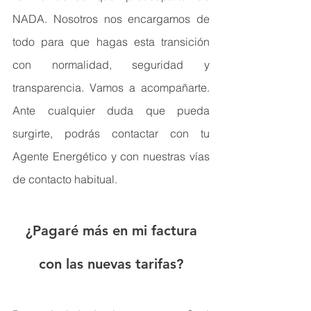
NADA. Nosotros nos encargamos de 
todo para que hagas esta transición 
con normalidad, seguridad y 
transparencia. Vamos a acompañarte. 
Ante cualquier duda que pueda 
surgirte, podrás contactar con tu 
Agente Energético y con nuestras vías 
de contacto habitual.
¿Pagaré más en mi factura 
con las nuevas tarifas?