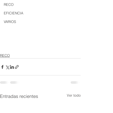
RECO
EFICIENCIA
VARIOS
RECO
Ver todo
Entradas recientes